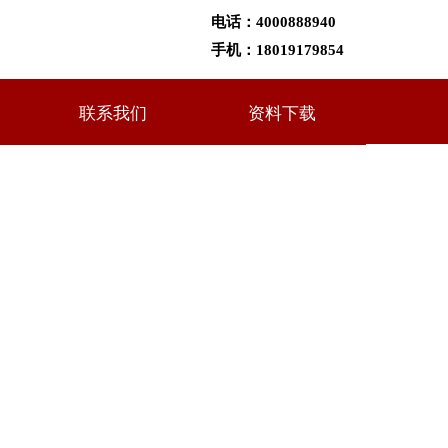
电话：
4000888940
手机：
18019179854
联系我们
资料下载