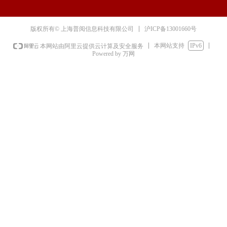
沪ICP备13001660号
版权所有© 上海普阅信息科技有限公司
本网站支持
IPv6
本网站由阿里云提供云计算及安全服务
Powered by 万网