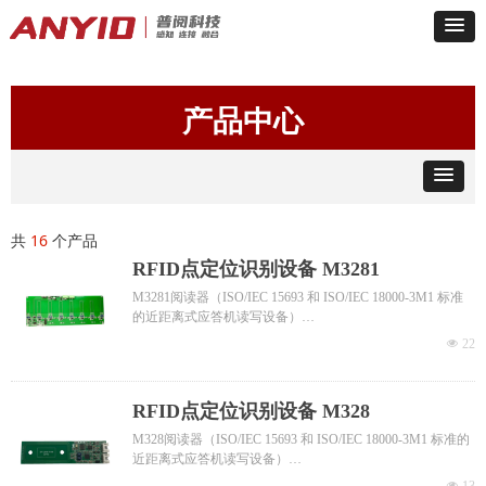
产品中心
共
16
个产品
RFID点定位识别设备 M3281
M3281阅读器（ISO/IEC 15693 和 ISO/IEC 18000-3M1 标准
的近距离式应答机读写设备）
M328GW网关（对多个M3281阅读器控制）
넶
22
RFID点定位识别设备 M328
M328阅读器（ISO/IEC 15693 和 ISO/IEC 18000-3M1 标准的
近距离式应答机读写设备）
M328GW网关（对多个M328阅读器和M328LED灯板控制）
넶