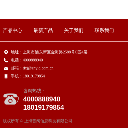
产品中心
最新产品
关于我们
联系我们
地址：
上海市浦东新区金海路2588号C区4层
电话：
4000888940
邮箱：
dxj@anyid.com.cn
手机：
18019179854
咨询热线：
4000888940
18019179854
版权所有 ©
上海普阅信息科技有限公司