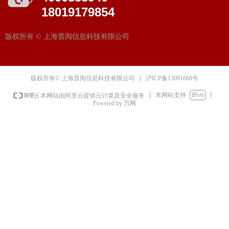
18019179854
版权所有 ©
上海普阅信息科技有限公司
沪ICP备13001660号
版权所有© 上海普阅信息科技有限公司
本网站支持
IPv6
本网站由阿里云提供云计算及安全服务
Powered by 万网